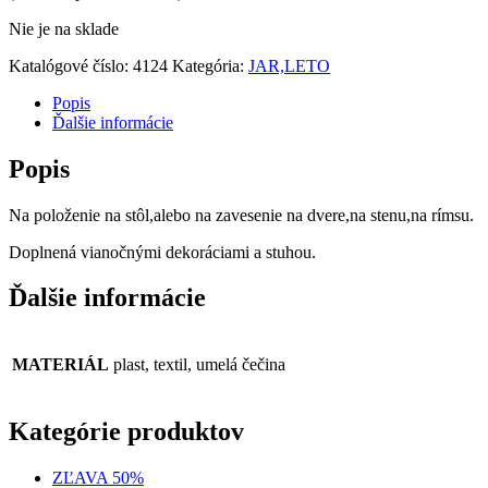
Nie je na sklade
Katalógové číslo:
4124
Kategória:
JAR,LETO
Popis
Ďalšie informácie
Popis
Na položenie na stôl,alebo na zavesenie na dvere,na stenu,na rímsu.
Doplnená vianočnými dekoráciami a stuhou.
Ďalšie informácie
MATERIÁL
plast, textil, umelá čečina
Kategórie produktov
ZĽAVA 50%