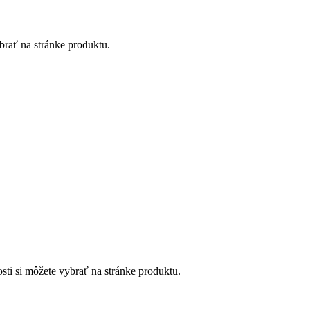
brať na stránke produktu.
sti si môžete vybrať na stránke produktu.