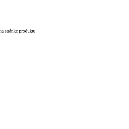
na stránke produktu.