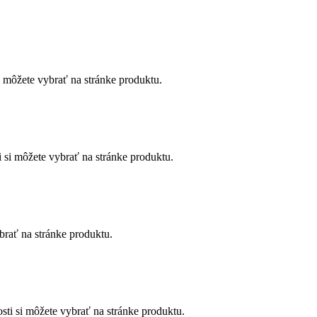
i môžete vybrať na stránke produktu.
 si môžete vybrať na stránke produktu.
brať na stránke produktu.
sti si môžete vybrať na stránke produktu.