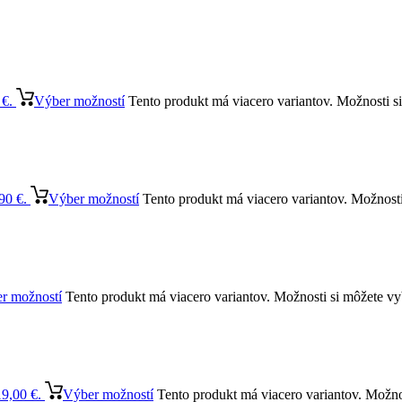
 €.
Výber možností
Tento produkt má viacero variantov. Možnosti s
90 €.
Výber možností
Tento produkt má viacero variantov. Možnosti
r možností
Tento produkt má viacero variantov. Možnosti si môžete vy
19,00 €.
Výber možností
Tento produkt má viacero variantov. Možno