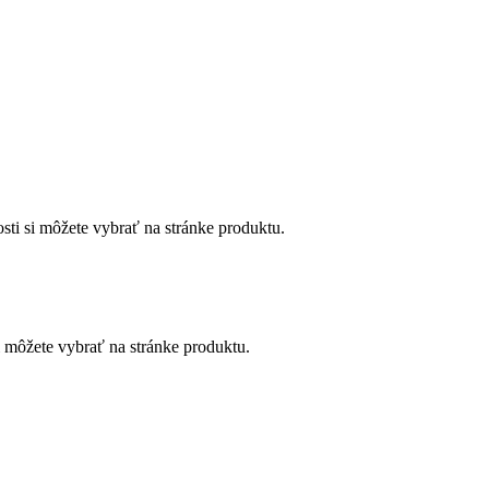
sti si môžete vybrať na stránke produktu.
i môžete vybrať na stránke produktu.