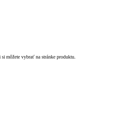
 si môžete vybrať na stránke produktu.