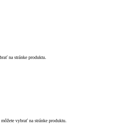
brať na stránke produktu.
i môžete vybrať na stránke produktu.