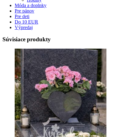
Móda a doplnky
Pre pánov
Pre deti
Do 10 EUR
Výpredaj
Súvisiace produkty