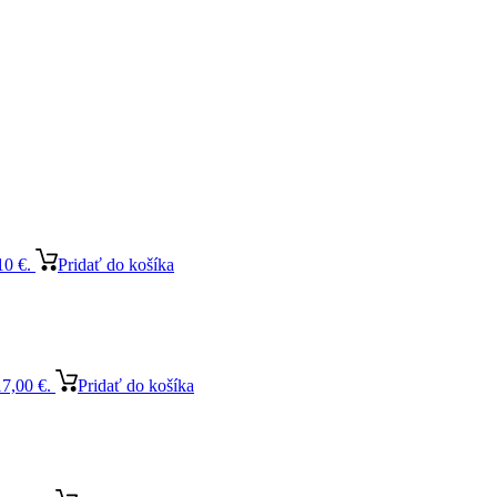
10 €.
Pridať do košíka
17,00 €.
Pridať do košíka