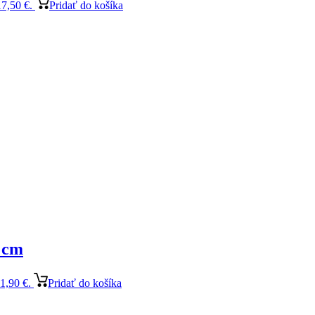
17,50 €.
Pridať do košíka
 cm
1,90 €.
Pridať do košíka