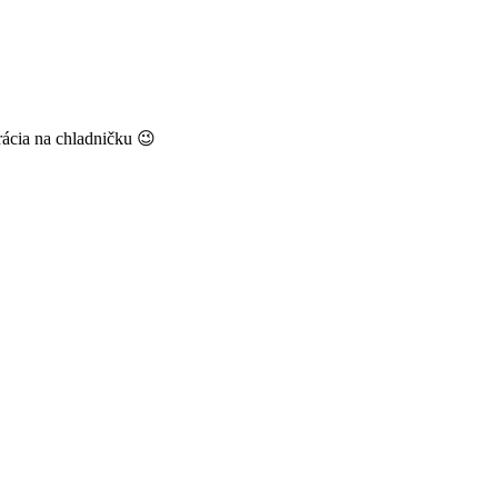
rácia na chladničku 😉