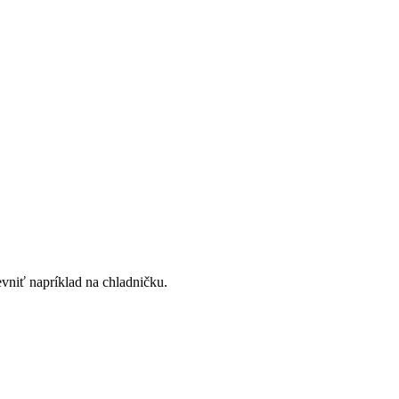
evniť napríklad na chladničku.