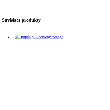
Súvisiace produkty