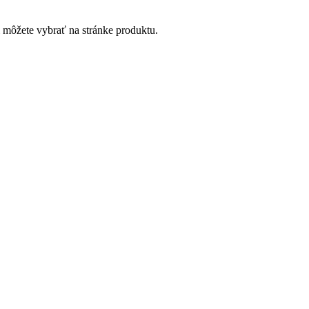
i môžete vybrať na stránke produktu.