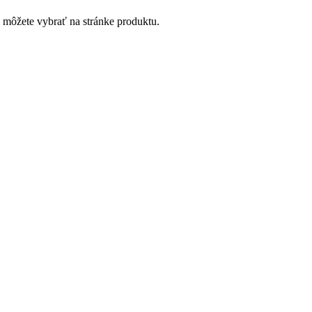
i môžete vybrať na stránke produktu.