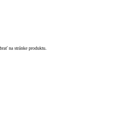
brať na stránke produktu.