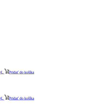
 €.
Pridať do košíka
 €.
Pridať do košíka