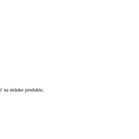
ť na stránke produktu.