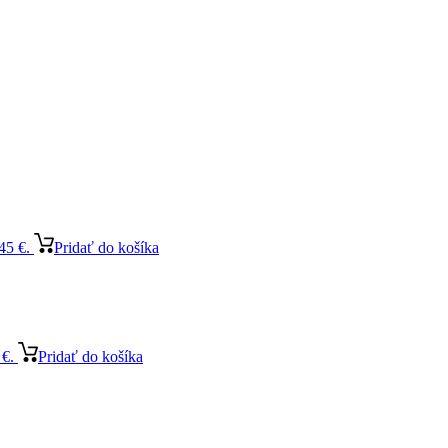
45 €.
Pridať do košíka
 €.
Pridať do košíka